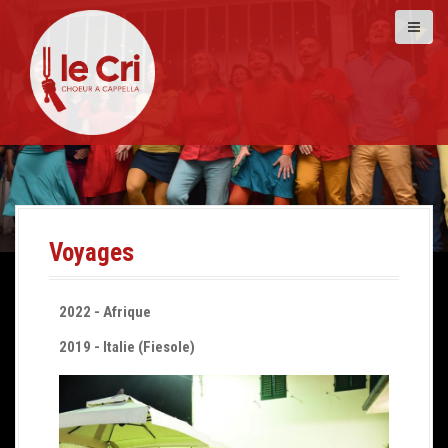
Voyages
2022 - Afrique
2019 - Italie (Fiesole)