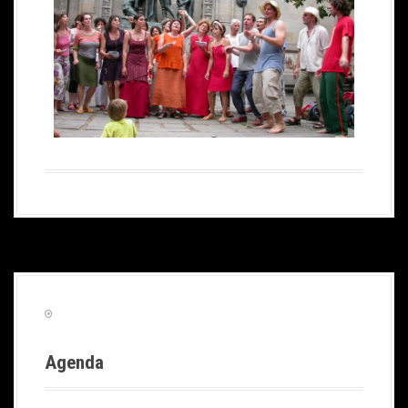
Agenda