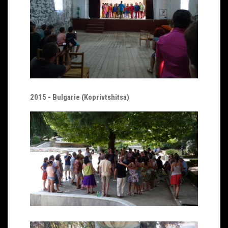
2015 - Bulgarie (Koprivtshitsa)