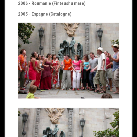
2006 - Roumanie (Finteushu mare)
2005
- Espagne (Catalogne)