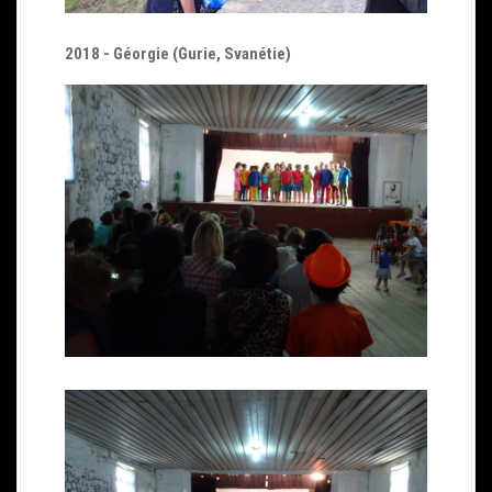
2018 - Géorgie (Gurie, Svanétie)